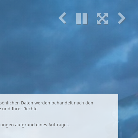
rsönlichen Daten werden behandelt nach den
e und Ihrer Rechte.
htungen aufgrund eines Auftrages.