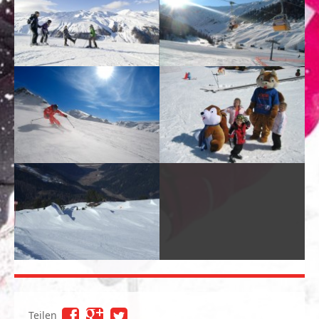
Teilen