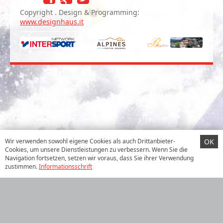
Copyright . Design & Programming:
www.designhaus.it
Wir verwenden sowohl eigene Cookies als auch Drittanbieter-
OK
Cookies, um unsere Dienstleistungen zu verbessern. Wenn Sie die
Navigation fortsetzen, setzen wir voraus, dass Sie ihrer Verwendung
zustimmen.
Informationsschrift